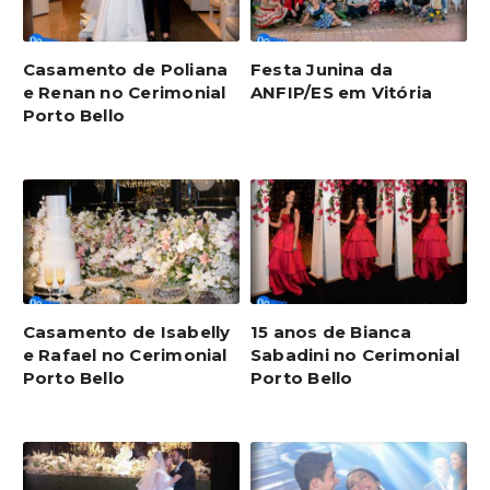
Casamento de Poliana
Festa Junina da
e Renan no Cerimonial
ANFIP/ES em Vitória
Porto Bello
Casamento de Isabelly
15 anos de Bianca
e Rafael no Cerimonial
Sabadini no Cerimonial
Porto Bello
Porto Bello