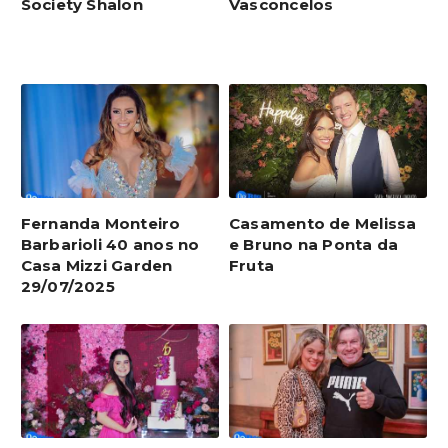
Society Shalon
Vasconcelos
Fernanda Monteiro
Casamento de Melissa
Barbarioli 40 anos no
e Bruno na Ponta da
Casa Mizzi Garden
Fruta
29/07/2025