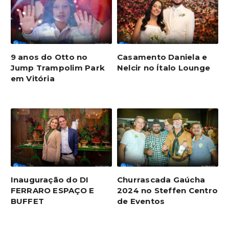
9 anos do Otto no
Casamento Daniela e
Jump Trampolim Park
Nelcir no Ítalo Lounge
em Vitória
Inauguração do DI
Churrascada Gaúcha
FERRARO ESPAÇO E
2024 no Steffen Centro
BUFFET
de Eventos