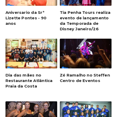
Aniversario da Srª
Tia Penha Tours realiza
Lizette Pontes - 90
evento de lançamento
anos
da Temporada de
Disney Janeiro/26
Dia das mães no
Zé Ramalho no Steffen
Restaurante Atlântica
Centro de Eventos
Praia da Costa