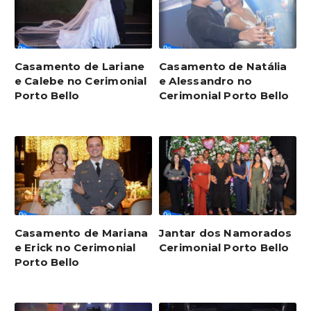
Casamento de Lariane
Casamento de Natália
e Calebe no Cerimonial
e Alessandro no
Porto Bello
Cerimonial Porto Bello
Casamento de Mariana
Jantar dos Namorados
e Erick no Cerimonial
Cerimonial Porto Bello
Porto Bello