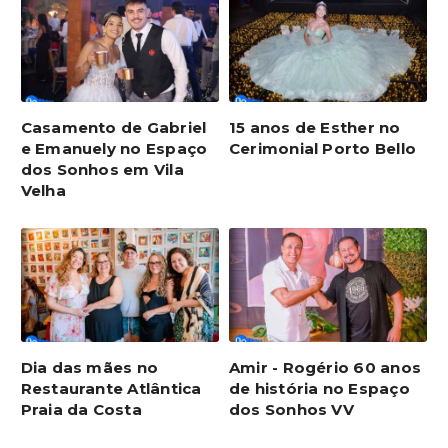
Casamento de Gabriel
15 anos de Esther no
e Emanuely no Espaço
Cerimonial Porto Bello
dos Sonhos em Vila
Velha
Dia das mães no
Amir - Rogério 60 anos
Restaurante Atlântica
de história no Espaço
Praia da Costa
dos Sonhos VV