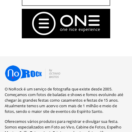
O NoRock é um serviço de fotografia que existe desde 2005.
Começamos com fotos de baladas e shows e fomos evoluindo até
chegar às grandes festas como casamentos e festas de 15 anos.
Atualmente temos um acervo com mais de 1 milhão e meio de
fotos, sendo o maior site de eventos do Espírito Santo.
Oferecemos vários produtos para registrar e divulgar sua festa.
Somos especializados em Foto ao Vivo, Cabine de Fotos, Espelho