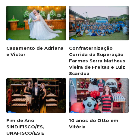
Casamento de Adriana
Confraternização
e Victor
Corrida da Superação
Farmes Serra Matheus
Vieira de Freitas e Luiz
Scardua
Fim de Ano
10 anos do Otto em
SINDIFISCO/ES,
Vitória
UNAFISCO/ES E