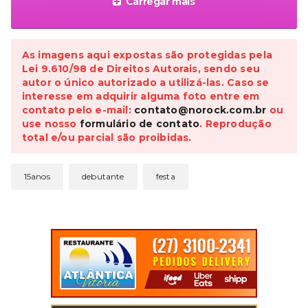
Carregar mais
As imagens aqui expostas são protegidas pela
Lei 9.610/98 de Direitos Autorais, sendo seu
autor o único autorizado a utilizá-las. Caso se
interesse em adquirir alguma foto entre em
contato pelo e-mail:
contato@norock.com.br
ou
use nosso
formulário de contato
. Reprodução
total e/ou parcial são proibidas.
15anos
debutante
festa