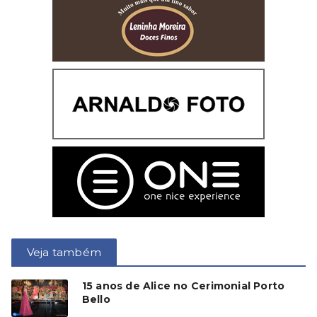
Veja também
15 anos de Alice no Cerimonial Porto
Bello