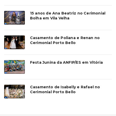
15 anos de Ana Beatriz no Cerimonial
Bolha em Vila Velha
Casamento de Poliana e Renan no
Cerimonial Porto Bello
Festa Junina da ANFIP/ES em Vitória
Casamento de Isabelly e Rafael no
Cerimonial Porto Bello