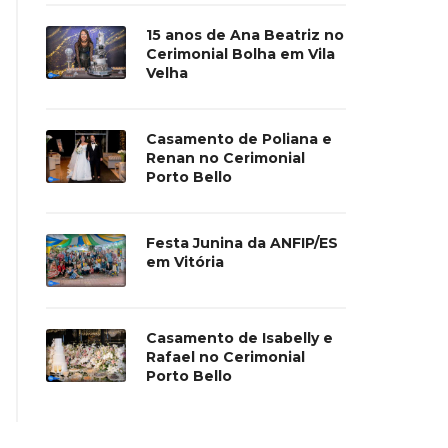
15 anos de Ana Beatriz no
Cerimonial Bolha em Vila
Velha
Casamento de Poliana e
Renan no Cerimonial
Porto Bello
Festa Junina da ANFIP/ES
em Vitória
Casamento de Isabelly e
Rafael no Cerimonial
Porto Bello