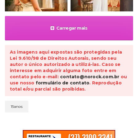
Carregar mais
As imagens aqui expostas são protegidas pela
Lei 9.610/98 de Direitos Autorais, sendo seu
autor o único autorizado a utilizá-las. Caso se
interesse em adquirir alguma foto entre em
contato pelo e-mail:
contato@norock.com.br
ou
use nosso
formulário de contato
. Reprodução
total e/ou parcial são proibidas.
15anos