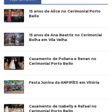
15 anos de Alice no Cerimonial Porto
Bello
15 anos de Ana Beatriz no Cerimonial
Bolha em Vila Velha
Casamento de Poliana e Renan no
Cerimonial Porto Bello
Festa Junina da ANFIP/ES em Vitória
Casamento de Isabelly e Rafael no
Cerimonial Porto Bello