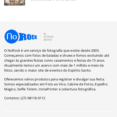
O NoRock é um serviço de fotografia que existe desde 2005.
Começamos com fotos de baladas e shows e fomos evoluindo até
chegar às grandes festas como casamentos e festas de 15 anos.
Atualmente temos um acervo com mais de 1 milhão e meio de
fotos, sendo o maior site de eventos do Espírito Santo.
Oferecemos vários produtos para registrar e divulgar sua festa.
Somos especializados em Foto ao Vivo, Cabine de Fotos, Espelho
Magico, Selfie Totem, InstaPrinter e cobertura fotográfica.
Contatos: (27) 98118-0112