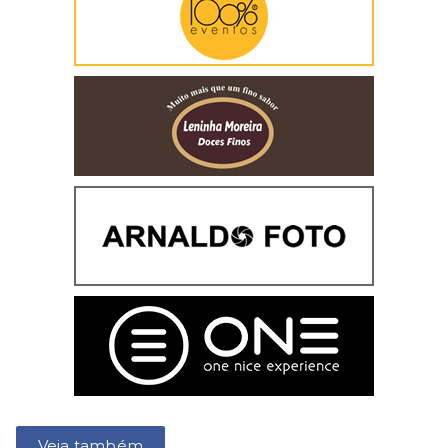
Veja também