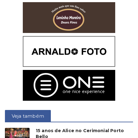
Veja também
15 anos de Alice no Cerimonial Porto
Bello