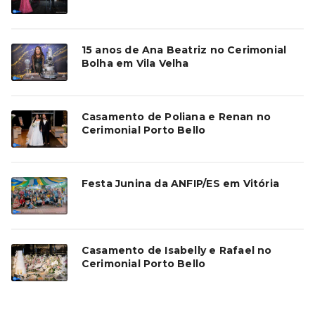
15 anos de Ana Beatriz no Cerimonial
Bolha em Vila Velha
Casamento de Poliana e Renan no
Cerimonial Porto Bello
Festa Junina da ANFIP/ES em Vitória
Casamento de Isabelly e Rafael no
Cerimonial Porto Bello