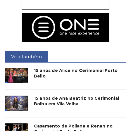
Veja também
15 anos de Alice no Cerimonial Porto
Bello
15 anos de Ana Beatriz no Cerimonial
Bolha em Vila Velha
Casamento de Poliana e Renan no