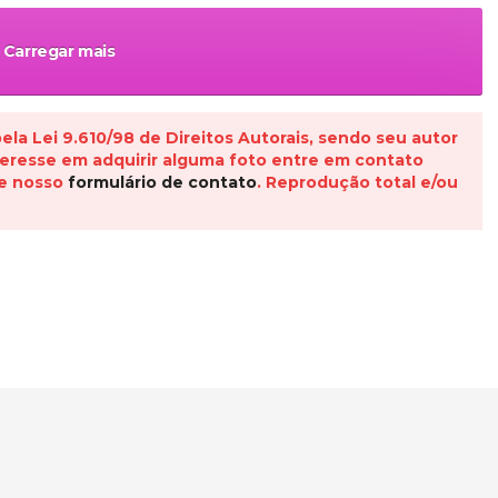
Carregar mais
la Lei 9.610/98 de Direitos Autorais, sendo seu autor
interesse em adquirir alguma foto entre em contato
e nosso
formulário de contato
. Reprodução total e/ou