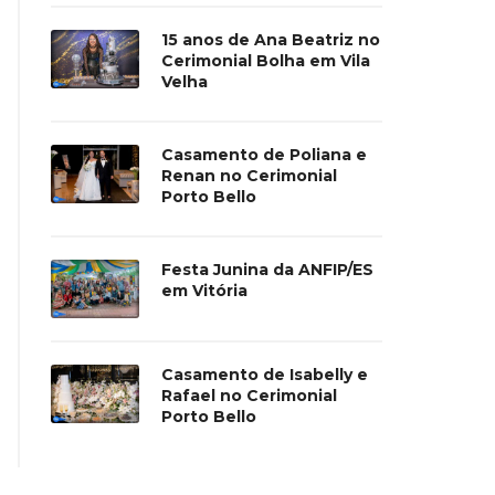
15 anos de Ana Beatriz no
Cerimonial Bolha em Vila
Velha
Casamento de Poliana e
Renan no Cerimonial
Porto Bello
Festa Junina da ANFIP/ES
em Vitória
Casamento de Isabelly e
Rafael no Cerimonial
Porto Bello