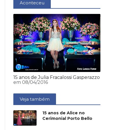
Aconteceu
15 anos de Julia Fracalossi Gasperazzo
em 08/04/2016
Veja também
15 anos de Alice no
Cerimonial Porto Bello