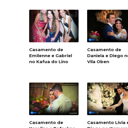
Casamento de
Casamento de
Emilenne e Gabriel
Daniela e Diego n
no Kafua do Lino
Vila Oben
Casamento de
Casamento Lívia 