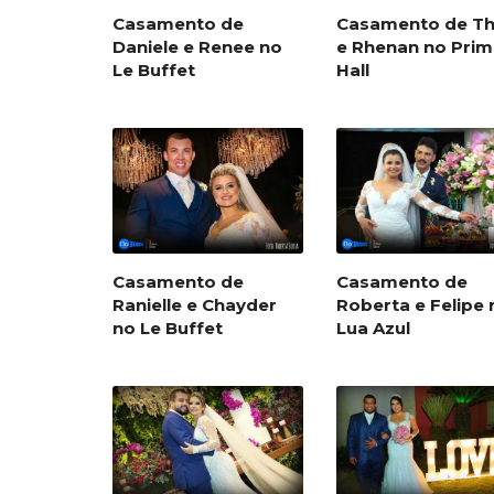
Casamento de
Casamento de Th
Daniele e Renee no
e Rhenan no Prim
Le Buffet
Hall
Casamento de
Casamento de
Ranielle e Chayder
Roberta e Felipe 
no Le Buffet
Lua Azul