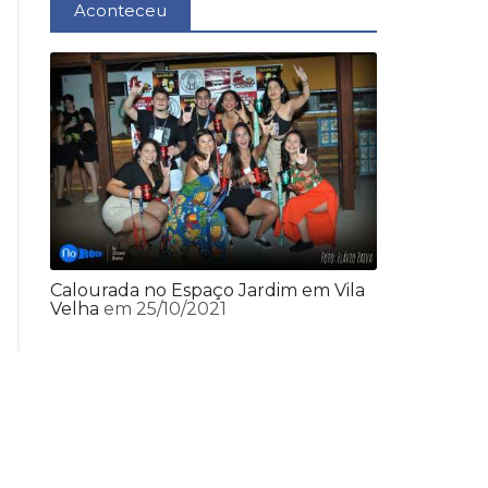
Aconteceu
Calourada no Espaço Jardim em Vila
Velha
em 25/10/2021