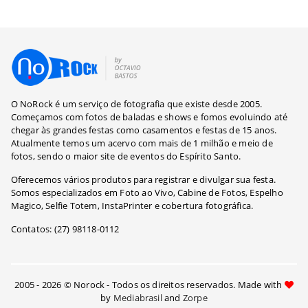
O NoRock é um serviço de fotografia que existe desde 2005.
Começamos com fotos de baladas e shows e fomos evoluindo até
chegar às grandes festas como casamentos e festas de 15 anos.
Atualmente temos um acervo com mais de 1 milhão e meio de
fotos, sendo o maior site de eventos do Espírito Santo.
Oferecemos vários produtos para registrar e divulgar sua festa.
Somos especializados em Foto ao Vivo, Cabine de Fotos, Espelho
Magico, Selfie Totem, InstaPrinter e cobertura fotográfica.
Contatos: (27) 98118-0112
2005 - 2026 © Norock - Todos os direitos reservados. Made with
by
Mediabrasil
and
Zorpe