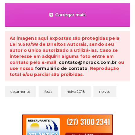
Carregar mais
As imagens aqui expostas são protegidas pela
Lei 9.610/98 de Direitos Autorais, sendo seu
autor o único autorizado a utilizá-las. Caso se
interesse em adquirir alguma foto entre em
contato pelo e-mail:
contato@norock.com.br
ou
use nosso
formulário de contato
. Reprodução
total e/ou parcial são proibidas.
casamento
festa
noiva2018
noivos