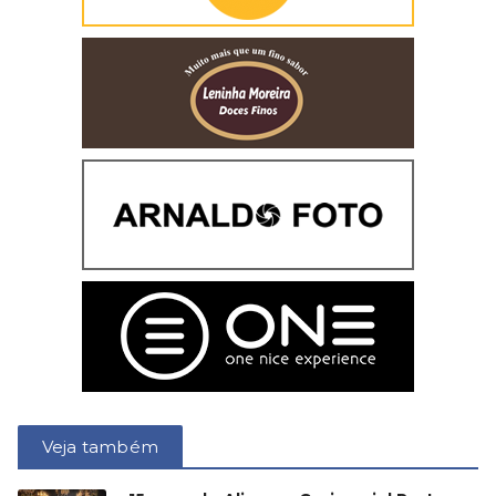
Veja também