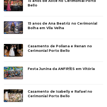
15 anos de Alice no Cerimonial Porto
Bello
15 anos de Ana Beatriz no Cerimonial
Bolha em Vila Velha
Casamento de Poliana e Renan no
Cerimonial Porto Bello
Festa Junina da ANFIP/ES em Vitória
Casamento de Isabelly e Rafael no
Cerimonial Porto Bello